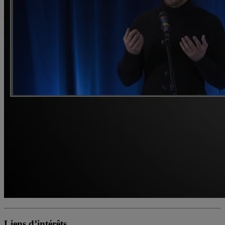
Liens d’intérêts