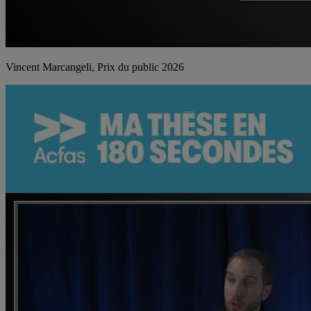
Vincent Marcangeli, Prix du public 2026