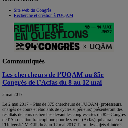
Site web du Congrès
Recherche et création à l'UQAM
Communiqués
Les chercheurs de l’UQAM au 85e
Congrès de l’Acfas du 8 au 12 mai
2 mai 2017
Le 2 mai 2017 – Plus de 375 chercheurs de l’UQAM (professeurs,
chargés de cours et étudiants de cycles supérieurs) présenteront des
résultats de leurs recherches devant les congressistes du 85e Congrès
de l’Association francophone pour le savoir (Acfas) qui aura lieu à
l’Université McGill du 8 au 12 mai 2017. Parmi les sujets d’intérêt