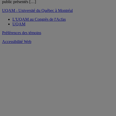
public présentés […]
UQAM - Université du Québec à Montréal
L'UQAM au Congrès de l'Acfas
UQAM
Préférences des témoins
Accessibilité Web